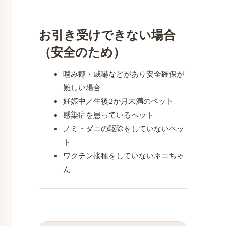
お引き受けできない場合
（安全のため）
噛み癖・威嚇などがあり安全確保が
難しい場合
妊娠中／生後2か月未満のペット
感染症を患っているペット
ノミ・ダニの駆除をしていないペッ
ト
ワクチン接種をしていないネコちゃ
ん