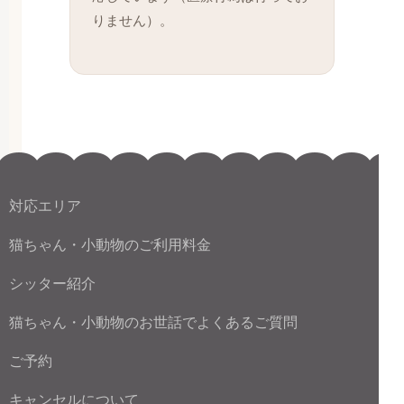
りません）。
対応エリア
猫ちゃん・小動物のご利用料金
シッター紹介
猫ちゃん・小動物のお世話でよくあるご質問
ご予約
キャンセルについて