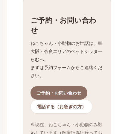
ご予約・お問い合わ
せ
ねこちゃん・小動物のお世話は、東
大阪・奈良エリアのペットシッター
らむへ。
まずは予約フォームからご連絡くだ
さい。
ご予約・お問い合わせ
電話する（お急ぎの方）
※現在、ねこちゃん・小動物のみ対
応しています（医療行為は行ってお