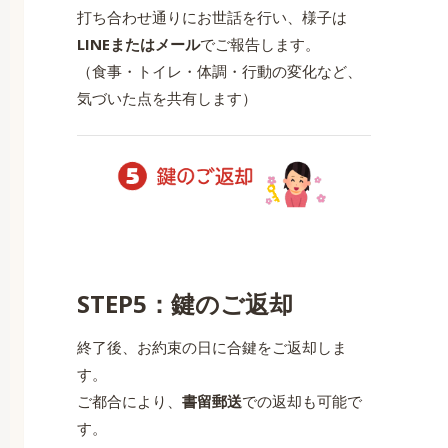
打ち合わせ通りにお世話を行い、様子は
LINEまたはメール
でご報告します。
（食事・トイレ・体調・行動の変化など、
気づいた点を共有します）
STEP5：鍵のご返却
終了後、お約束の日に合鍵をご返却しま
す。
ご都合により、
書留郵送
での返却も可能で
す。