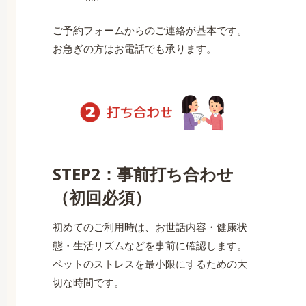
ご予約フォームからのご連絡が基本です。
お急ぎの方はお電話でも承ります。
STEP2：事前打ち合わせ
（初回必須）
初めてのご利用時は、お世話内容・健康状
態・生活リズムなどを事前に確認します。
ペットのストレスを最小限にするための大
切な時間です。