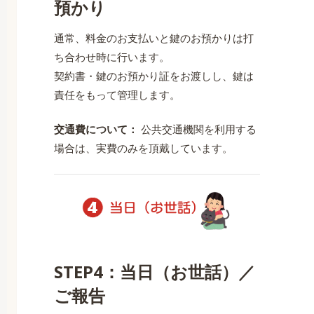
預かり
通常、料金のお支払いと鍵のお預かりは打
ち合わせ時に行います。
契約書・鍵のお預かり証をお渡しし、鍵は
責任をもって管理します。
交通費について：
公共交通機関を利用する
場合は、実費のみを頂戴しています。
STEP4：当日（お世話）／
ご報告