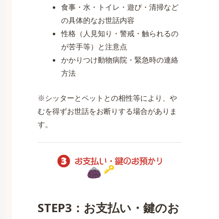
食事・水・トイレ・遊び・清掃など
の具体的なお世話内容
性格（人見知り・警戒・触られるの
が苦手等）と注意点
かかりつけ動物病院・緊急時の連絡
方法
※シッターとペットとの相性等により、や
むを得ずお世話をお断りする場合がありま
す。
STEP3：お支払い・鍵のお